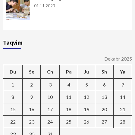
01.11.2023
Taqvim
Dekabr 2025
Du
Se
Ch
Pa
Ju
Sh
Ya
1
2
3
4
5
6
7
8
9
10
11
12
13
14
15
16
17
18
19
20
21
22
23
24
25
26
27
28
29
30
31