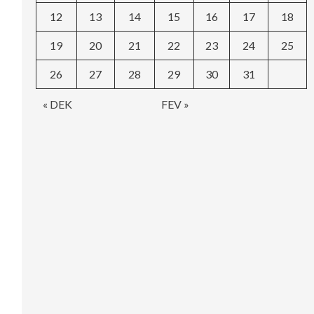
12
13
14
15
16
17
18
19
20
21
22
23
24
25
26
27
28
29
30
31
« DEK
FEV »