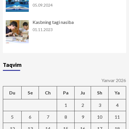
05.09.2024
Kasbning tagi nasiba
01.11.2023
Taqvim
Yanvar 2026
Du
Se
Ch
Pa
Ju
Sh
Ya
1
2
3
4
5
6
7
8
9
10
11
12
13
14
15
16
17
18