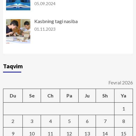
05.09.2024
Kasbning tagi nasiba
01.11.2023
Taqvim
Fevral 2026
Du
Se
Ch
Pa
Ju
Sh
Ya
1
2
3
4
5
6
7
8
9
10
11
12
13
14
15