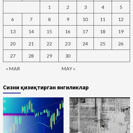
1
2
3
4
5
6
7
8
9
10
11
12
13
14
15
16
17
18
19
20
21
22
23
24
25
26
27
28
29
30
« MAR
MAY »
Сизни қизиқтирган янгиликлар