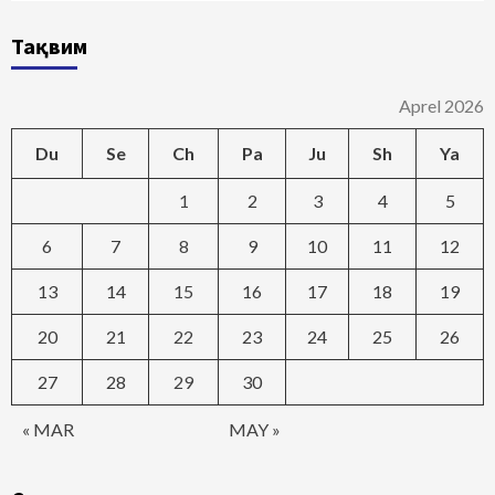
Тақвим
Aprel 2026
Du
Se
Ch
Pa
Ju
Sh
Ya
1
2
3
4
5
6
7
8
9
10
11
12
13
14
15
16
17
18
19
20
21
22
23
24
25
26
27
28
29
30
« MAR
MAY »