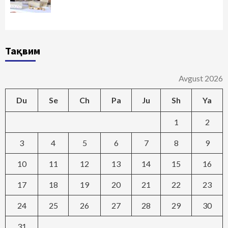
Тақвим
Avgust 2026
Du
Se
Ch
Pa
Ju
Sh
Ya
1
2
3
4
5
6
7
8
9
10
11
12
13
14
15
16
17
18
19
20
21
22
23
24
25
26
27
28
29
30
31