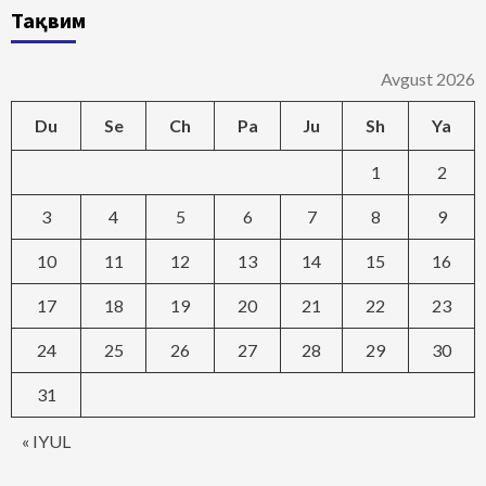
Тақвим
Avgust 2026
Du
Se
Ch
Pa
Ju
Sh
Ya
1
2
3
4
5
6
7
8
9
10
11
12
13
14
15
16
17
18
19
20
21
22
23
24
25
26
27
28
29
30
31
« IYUL