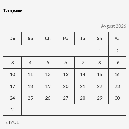
Тақвим
Avgust 2026
Du
Se
Ch
Pa
Ju
Sh
Ya
1
2
3
4
5
6
7
8
9
10
11
12
13
14
15
16
17
18
19
20
21
22
23
24
25
26
27
28
29
30
31
« IYUL