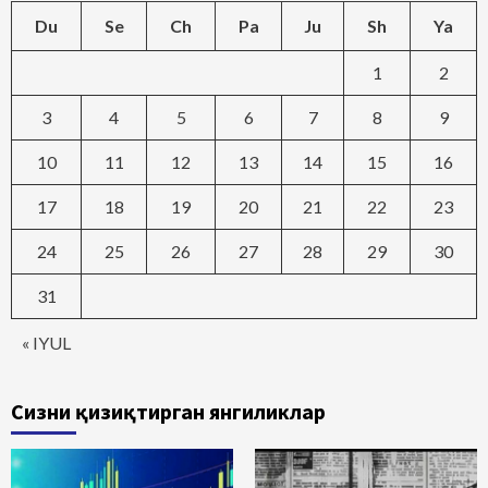
Du
Se
Ch
Pa
Ju
Sh
Ya
1
2
3
4
5
6
7
8
9
10
11
12
13
14
15
16
17
18
19
20
21
22
23
24
25
26
27
28
29
30
31
« IYUL
Сизни қизиқтирган янгиликлар