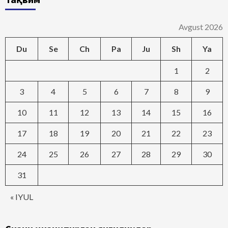
Avgust 2026
Du
Se
Ch
Pa
Ju
Sh
Ya
1
2
3
4
5
6
7
8
9
10
11
12
13
14
15
16
17
18
19
20
21
22
23
24
25
26
27
28
29
30
31
« IYUL