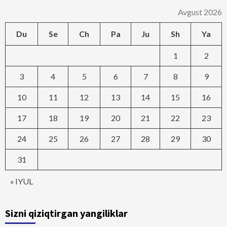
Avgust 2026
Du
Se
Ch
Pa
Ju
Sh
Ya
1
2
3
4
5
6
7
8
9
10
11
12
13
14
15
16
17
18
19
20
21
22
23
24
25
26
27
28
29
30
31
« IYUL
Sizni qiziqtirgan yangiliklar