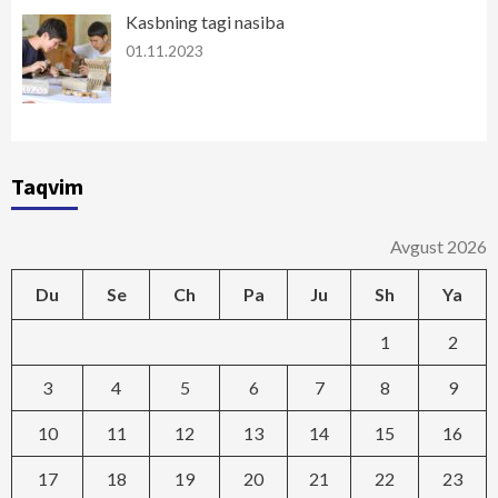
Kasbning tagi nasiba
01.11.2023
Taqvim
Avgust 2026
Du
Se
Ch
Pa
Ju
Sh
Ya
1
2
3
4
5
6
7
8
9
10
11
12
13
14
15
16
17
18
19
20
21
22
23