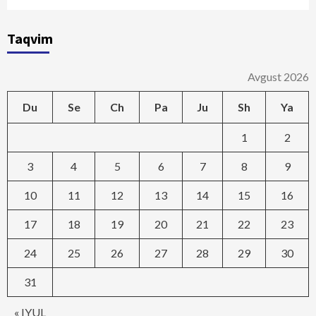
Taqvim
Avgust 2026
Du
Se
Ch
Pa
Ju
Sh
Ya
1
2
3
4
5
6
7
8
9
10
11
12
13
14
15
16
17
18
19
20
21
22
23
24
25
26
27
28
29
30
31
« IYUL