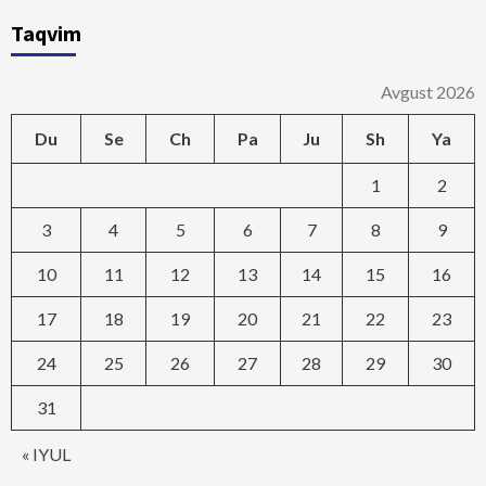
Taqvim
Avgust 2026
Du
Se
Ch
Pa
Ju
Sh
Ya
1
2
3
4
5
6
7
8
9
10
11
12
13
14
15
16
17
18
19
20
21
22
23
24
25
26
27
28
29
30
31
« IYUL