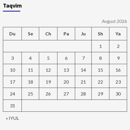
Taqvim
Avgust 2026
Du
Se
Ch
Pa
Ju
Sh
Ya
1
2
3
4
5
6
7
8
9
10
11
12
13
14
15
16
17
18
19
20
21
22
23
24
25
26
27
28
29
30
31
« IYUL