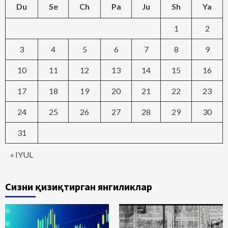
Du
Se
Ch
Pa
Ju
Sh
Ya
1
2
3
4
5
6
7
8
9
10
11
12
13
14
15
16
17
18
19
20
21
22
23
24
25
26
27
28
29
30
31
« IYUL
Сизни қизиқтирган янгиликлар