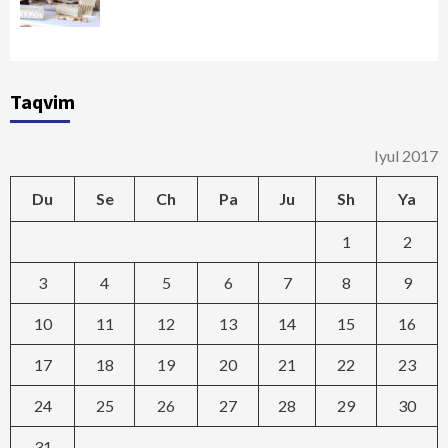
Taqvim
Iyul 2017
Du
Se
Ch
Pa
Ju
Sh
Ya
1
2
3
4
5
6
7
8
9
10
11
12
13
14
15
16
17
18
19
20
21
22
23
24
25
26
27
28
29
30
31