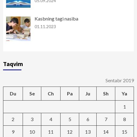
05.09.2024
Kasbning tagi nasiba
01.11.2023
Taqvim
Sentabr 2019
Du
Se
Ch
Pa
Ju
Sh
Ya
1
2
3
4
5
6
7
8
9
10
11
12
13
14
15