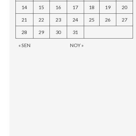
14
15
16
17
18
19
20
21
22
23
24
25
26
27
28
29
30
31
« SEN
NOY »