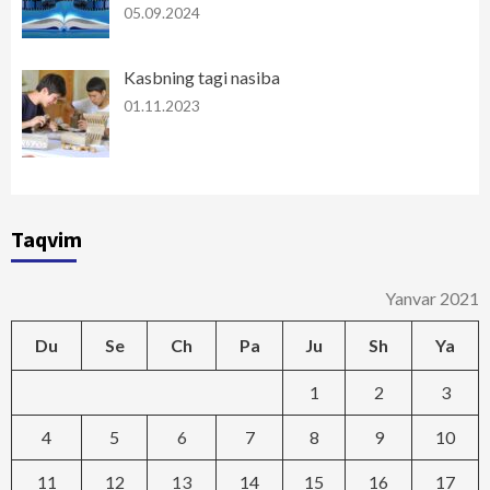
05.09.2024
Kasbning tagi nasiba
01.11.2023
Taqvim
Yanvar 2021
Du
Se
Ch
Pa
Ju
Sh
Ya
1
2
3
4
5
6
7
8
9
10
11
12
13
14
15
16
17