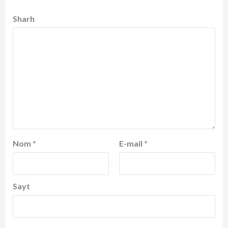
Sharh
Nom
*
E-mail
*
Sayt