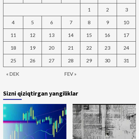
1
2
3
4
5
6
7
8
9
10
11
12
13
14
15
16
17
18
19
20
21
22
23
24
25
26
27
28
29
30
31
« DEK
FEV »
Sizni qiziqtirgan yangiliklar