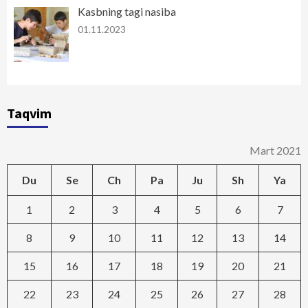
Kasbning tagi nasiba
01.11.2023
Taqvim
Mart 2021
Du
Se
Ch
Pa
Ju
Sh
Ya
1
2
3
4
5
6
7
8
9
10
11
12
13
14
15
16
17
18
19
20
21
22
23
24
25
26
27
28