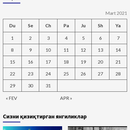
Mart 2021
Du
Se
Ch
Pa
Ju
Sh
Ya
1
2
3
4
5
6
7
8
9
10
11
12
13
14
15
16
17
18
19
20
21
22
23
24
25
26
27
28
29
30
31
« FEV
APR »
Сизни қизиқтирган янгиликлар