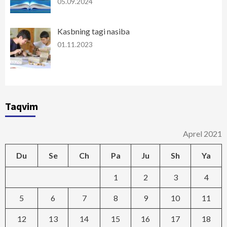
05.09.2024
Kasbning tagi nasiba
01.11.2023
Taqvim
Aprel 2021
Du
Se
Ch
Pa
Ju
Sh
Ya
1
2
3
4
5
6
7
8
9
10
11
12
13
14
15
16
17
18