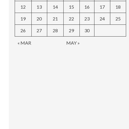
12
13
14
15
16
17
18
19
20
21
22
23
24
25
26
27
28
29
30
« MAR
MAY »