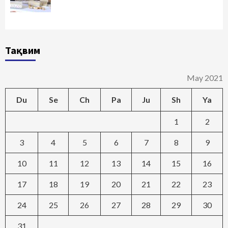
Тақвим
May 2021
Du
Se
Ch
Pa
Ju
Sh
Ya
1
2
3
4
5
6
7
8
9
10
11
12
13
14
15
16
17
18
19
20
21
22
23
24
25
26
27
28
29
30
31