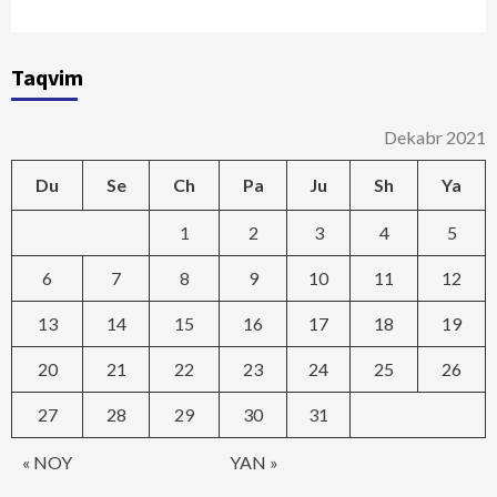
Taqvim
Dekabr 2021
Du
Se
Ch
Pa
Ju
Sh
Ya
1
2
3
4
5
6
7
8
9
10
11
12
13
14
15
16
17
18
19
20
21
22
23
24
25
26
27
28
29
30
31
« NOY
YAN »