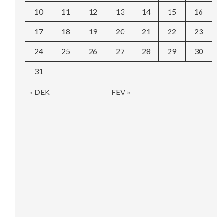
10
11
12
13
14
15
16
17
18
19
20
21
22
23
24
25
26
27
28
29
30
31
« DEK
FEV »