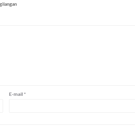
gilangan
E-mail
*