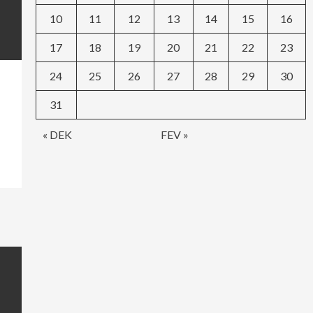
10
11
12
13
14
15
16
17
18
19
20
21
22
23
24
25
26
27
28
29
30
31
« DEK
FEV »