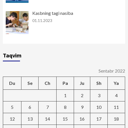
Kasbning tagi nasiba
01.11.2023
Taqvim
Sentabr 2022
Du
Se
Ch
Pa
Ju
Sh
Ya
1
2
3
4
5
6
7
8
9
10
11
12
13
14
15
16
17
18