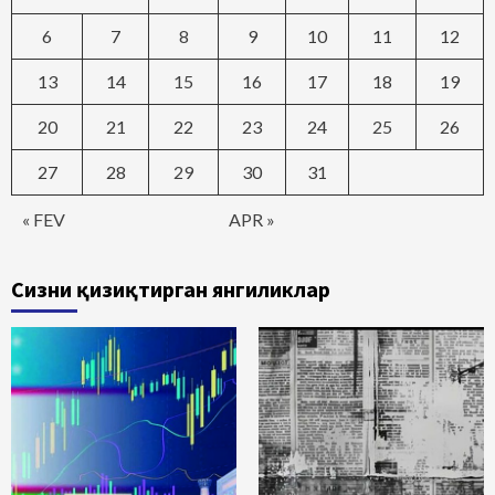
6
7
8
9
10
11
12
13
14
15
16
17
18
19
20
21
22
23
24
25
26
27
28
29
30
31
« FEV
APR »
Сизни қизиқтирган янгиликлар