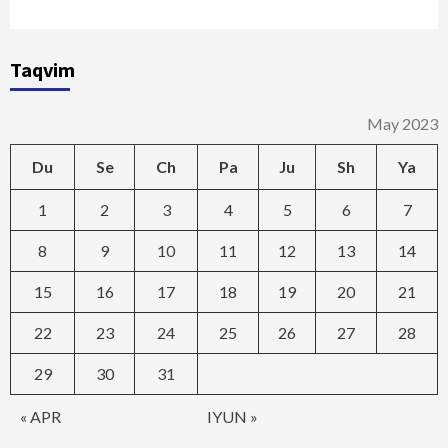
Taqvim
May 2023
Du
Se
Ch
Pa
Ju
Sh
Ya
1
2
3
4
5
6
7
8
9
10
11
12
13
14
15
16
17
18
19
20
21
22
23
24
25
26
27
28
29
30
31
« APR
IYUN »