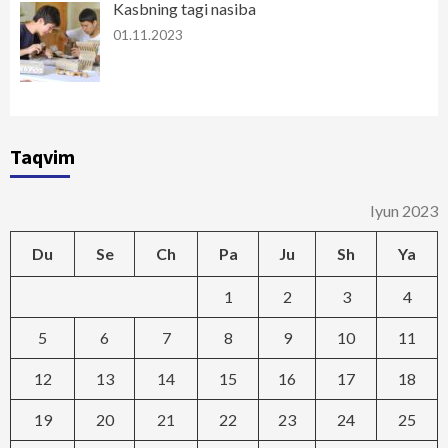
Kasbning tagi nasiba
01.11.2023
Taqvim
Iyun 2023
Du
Se
Ch
Pa
Ju
Sh
Ya
1
2
3
4
5
6
7
8
9
10
11
12
13
14
15
16
17
18
19
20
21
22
23
24
25