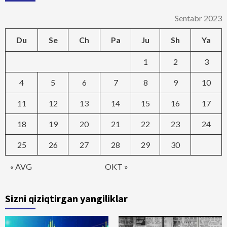
Sentabr 2023
Du
Se
Ch
Pa
Ju
Sh
Ya
1
2
3
4
5
6
7
8
9
10
11
12
13
14
15
16
17
18
19
20
21
22
23
24
25
26
27
28
29
30
« AVG
OKT »
Sizni qiziqtirgan yangiliklar