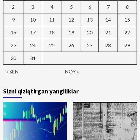
2
3
4
5
6
7
8
9
10
11
12
13
14
15
16
17
18
19
20
21
22
23
24
25
26
27
28
29
30
31
« SEN
NOY »
Sizni qiziqtirgan yangiliklar