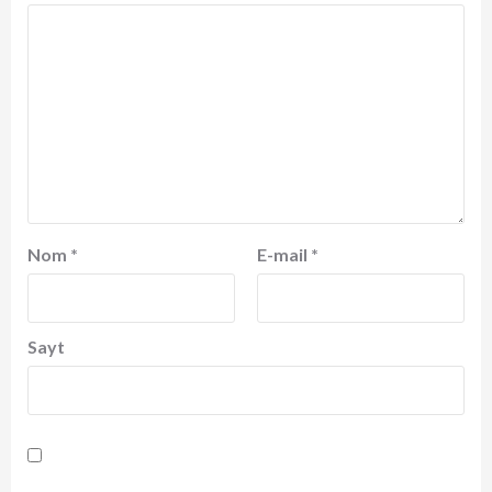
Nom
*
E-mail
*
Sayt