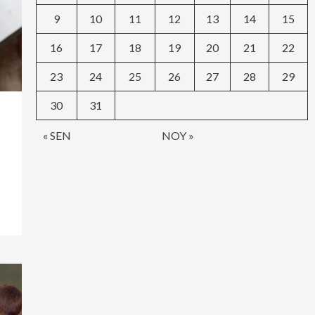
9
10
11
12
13
14
15
16
17
18
19
20
21
22
23
24
25
26
27
28
29
30
31
« SEN
NOY »