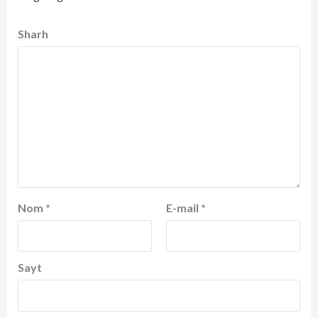
Sharh
Nom
*
E-mail
*
Sayt