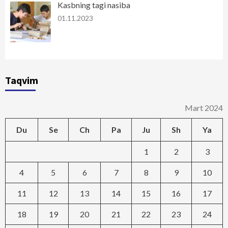
Kasbning tagi nasiba
01.11.2023
Taqvim
Mart 2024
Du
Se
Ch
Pa
Ju
Sh
Ya
1
2
3
4
5
6
7
8
9
10
11
12
13
14
15
16
17
18
19
20
21
22
23
24