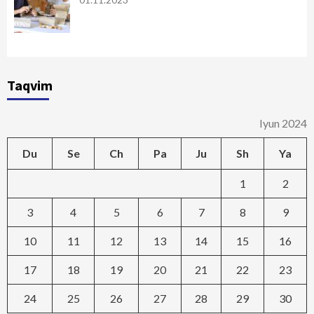
01.11.2023
Taqvim
Iyun 2024
Du
Se
Ch
Pa
Ju
Sh
Ya
1
2
3
4
5
6
7
8
9
10
11
12
13
14
15
16
17
18
19
20
21
22
23
24
25
26
27
28
29
30