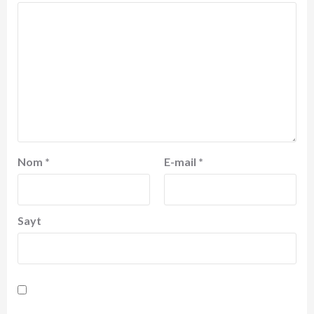
Nom
*
E-mail
*
Sayt