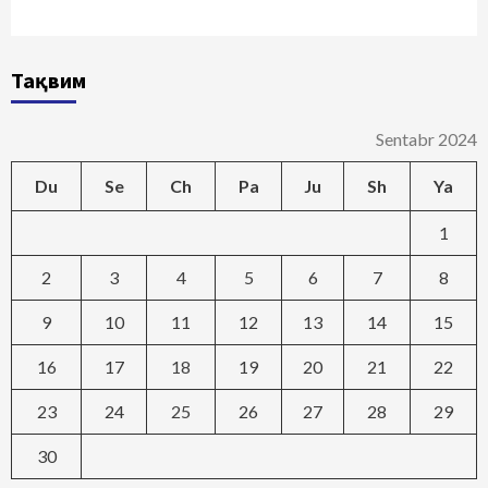
Тақвим
Sentabr 2024
Du
Se
Ch
Pa
Ju
Sh
Ya
1
2
3
4
5
6
7
8
9
10
11
12
13
14
15
16
17
18
19
20
21
22
23
24
25
26
27
28
29
30