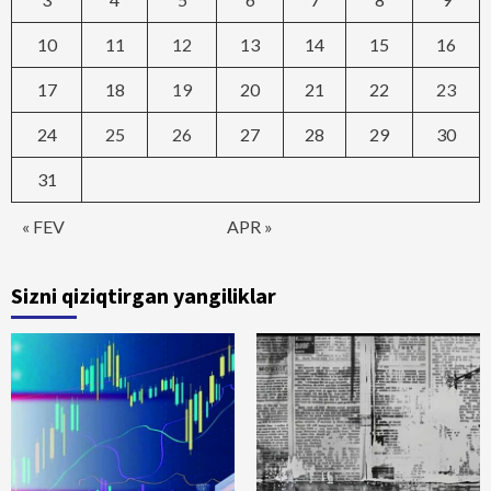
10
11
12
13
14
15
16
17
18
19
20
21
22
23
24
25
26
27
28
29
30
31
« FEV
APR »
Sizni qiziqtirgan yangiliklar