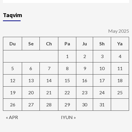
Taqvim
May 2025
Du
Se
Ch
Pa
Ju
Sh
Ya
1
2
3
4
5
6
7
8
9
10
11
12
13
14
15
16
17
18
19
20
21
22
23
24
25
26
27
28
29
30
31
« APR
IYUN »