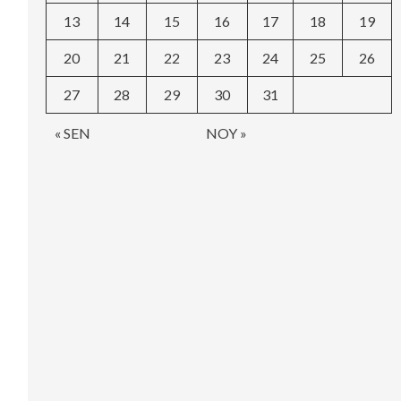
13
14
15
16
17
18
19
20
21
22
23
24
25
26
27
28
29
30
31
« SEN
NOY »