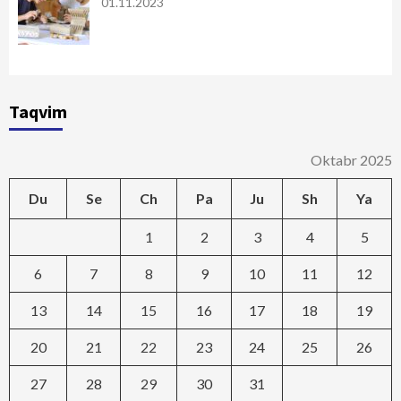
01.11.2023
Taqvim
Oktabr 2025
Du
Se
Ch
Pa
Ju
Sh
Ya
1
2
3
4
5
6
7
8
9
10
11
12
13
14
15
16
17
18
19
20
21
22
23
24
25
26
27
28
29
30
31