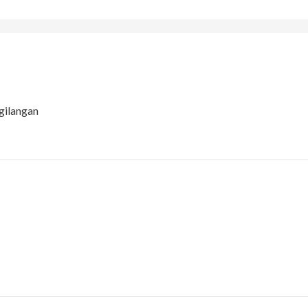
gilangan