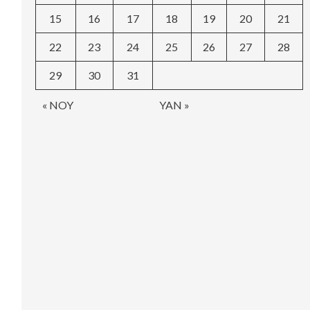
15
16
17
18
19
20
21
22
23
24
25
26
27
28
29
30
31
« NOY
YAN »