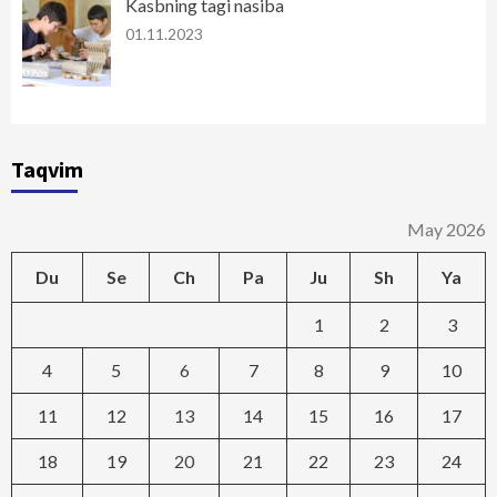
Kasbning tagi nasiba
01.11.2023
Taqvim
May 2026
Du
Se
Ch
Pa
Ju
Sh
Ya
1
2
3
4
5
6
7
8
9
10
11
12
13
14
15
16
17
18
19
20
21
22
23
24