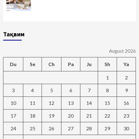
Тақвим
Avgust 2026
Du
Se
Ch
Pa
Ju
Sh
Ya
1
2
3
4
5
6
7
8
9
10
11
12
13
14
15
16
17
18
19
20
21
22
23
24
25
26
27
28
29
30