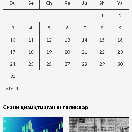
Du
Se
Ch
Pa
Ju
Sh
Ya
1
2
3
4
5
6
7
8
9
10
11
12
13
14
15
16
17
18
19
20
21
22
23
24
25
26
27
28
29
30
31
« IYUL
Сизни қизиқтирган янгиликлар